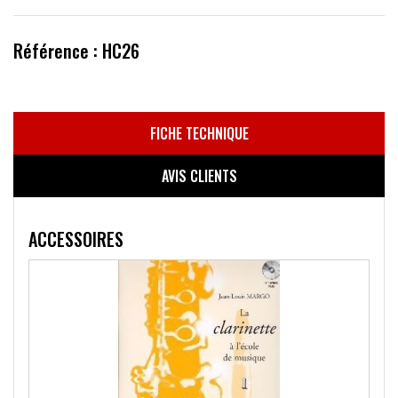
Référence : HC26
FICHE TECHNIQUE
AVIS CLIENTS
ACCESSOIRES