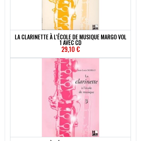
LA CLARINETTE À L'ÉCOLE DE MUSIQUE MARGO VOL
1 AVEC CD
29,10 €