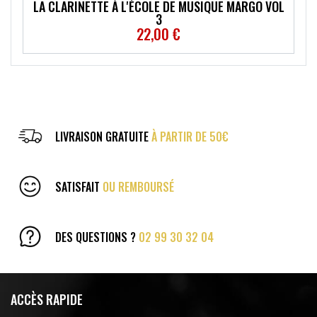
LA CLARINETTE À L'ÉCOLE DE MUSIQUE MARGO VOL
3
22,00 €
LIVRAISON GRATUITE
À PARTIR DE 50€
SATISFAIT
OU REMBOURSÉ
DES QUESTIONS ?
02 99 30 32 04
ACCÈS RAPIDE