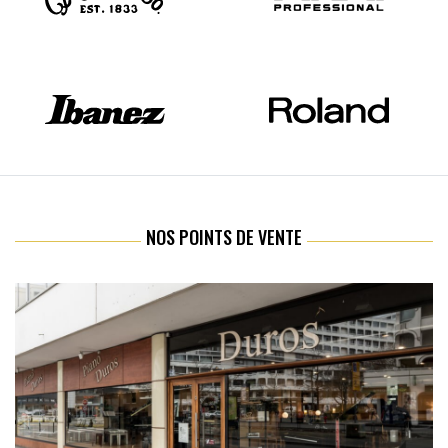
NOS POINTS DE VENTE