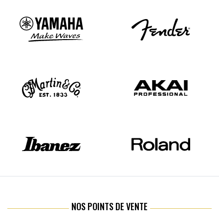
NOS POINTS DE VENTE