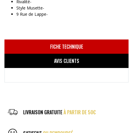
Rivalité-
Style Musette-
9 Rue de Lappe-
FICHE TECHNIQUE
AVIS CLIENTS
LIVRAISON GRATUITE
À PARTIR DE 50€