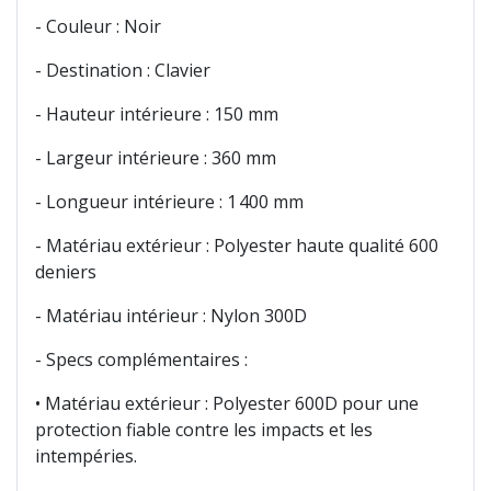
- Couleur : Noir
- Destination : Clavier
- Hauteur intérieure : 150 mm
- Largeur intérieure : 360 mm
- Longueur intérieure : 1 400 mm
- Matériau extérieur : Polyester haute qualité 600
deniers
- Matériau intérieur : Nylon 300D
- Specs complémentaires :
• Matériau extérieur : Polyester 600D pour une
protection fiable contre les impacts et les
intempéries.