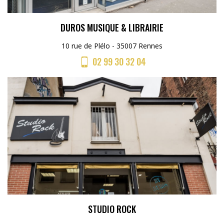
DUROS MUSIQUE & LIBRAIRIE
10 rue de Plélo - 35007 Rennes
02 99 30 32 04
STUDIO ROCK