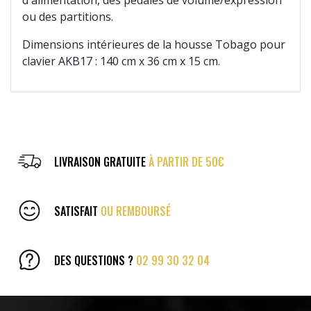
ou des partitions.
Dimensions intérieures de la housse Tobago pour
clavier AKB17 : 140 cm x 36 cm x 15 cm.
LIVRAISON GRATUITE
À PARTIR DE 50€
SATISFAIT
OU REMBOURSÉ
DES QUESTIONS ?
02 99 30 32 04