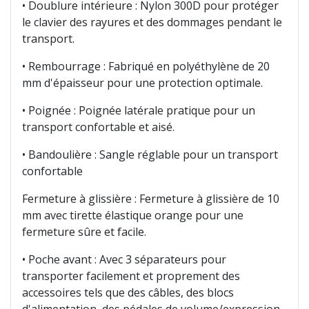
• Doublure intérieure : Nylon 300D pour protéger
le clavier des rayures et des dommages pendant le
transport.
• Rembourrage : Fabriqué en polyéthylène de 20
mm d'épaisseur pour une protection optimale.
• Poignée : Poignée latérale pratique pour un
transport confortable et aisé.
• Bandoulière : Sangle réglable pour un transport
confortable
Fermeture à glissière : Fermeture à glissière de 10
mm avec tirette élastique orange pour une
fermeture sûre et facile.
• Poche avant : Avec 3 séparateurs pour
transporter facilement et proprement des
accessoires tels que des câbles, des blocs
d'alimentation, des pédales de volume/expression