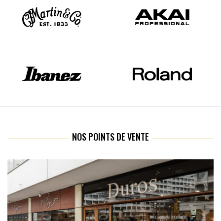
NOS POINTS DE VENTE