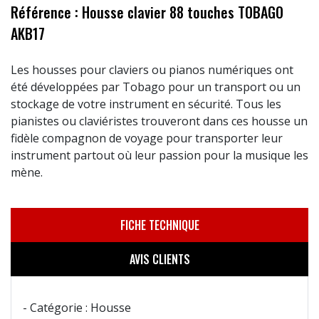
Référence : Housse clavier 88 touches TOBAGO
AKB17
Les housses pour claviers ou pianos numériques ont
été développées par Tobago pour un transport ou un
stockage de votre instrument en sécurité. Tous les
pianistes ou claviéristes trouveront dans ces housse un
fidèle compagnon de voyage pour transporter leur
instrument partout où leur passion pour la musique les
mène.
FICHE TECHNIQUE
AVIS CLIENTS
- Catégorie : Housse