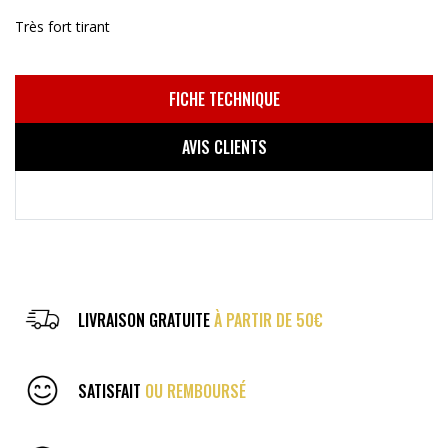
Très fort tirant
FICHE TECHNIQUE
AVIS CLIENTS
LIVRAISON GRATUITE
À PARTIR DE 50€
SATISFAIT
OU REMBOURSÉ