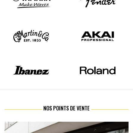
NOS POINTS DE VENTE