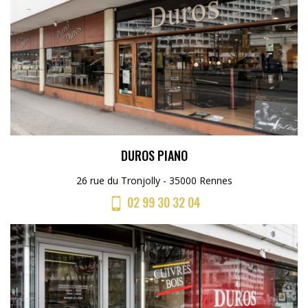
DUROS PIANO
26 rue du Tronjolly - 35000 Rennes
02 99 30 32 04