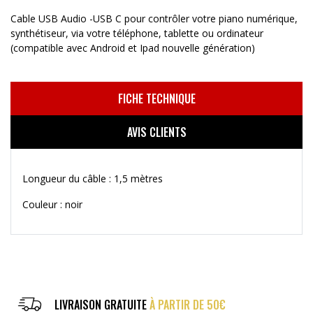
Cable USB Audio -USB C pour contrôler votre piano numérique,
synthétiseur, via votre téléphone, tablette ou ordinateur
(compatible avec Android et Ipad nouvelle génération)
FICHE TECHNIQUE
AVIS CLIENTS
Longueur du câble : 1,5 mètres
Couleur : noir
LIVRAISON GRATUITE
À PARTIR DE 50€