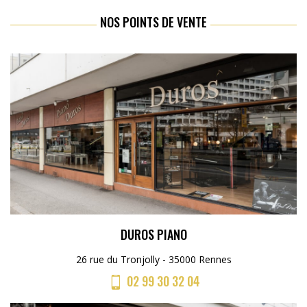
NOS POINTS DE VENTE
DUROS PIANO
26 rue du Tronjolly - 35000 Rennes
02 99 30 32 04