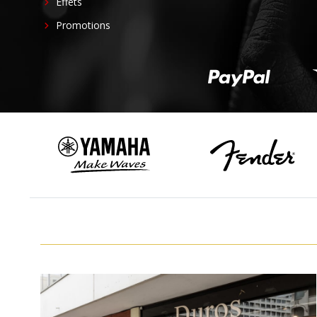
Effets
Promotions