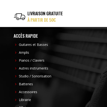
LIVRAISON GRATUITE
À PARTIR DE 50€
ACCÈS RAPIDE
Guitares et Basses
Amplis
Pianos / Claviers
Autres instruments
Studio / Sonorisation
Batteries
Accessoires
Librairie