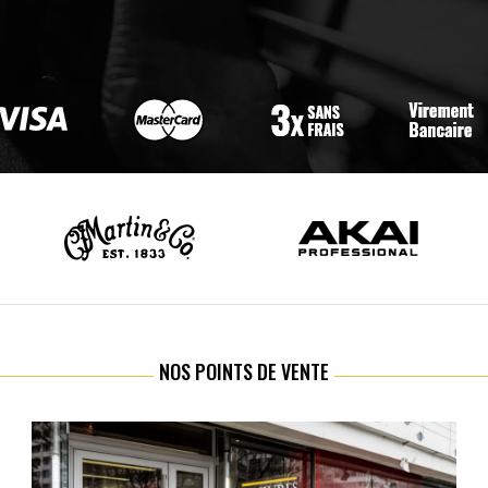
NOS POINTS DE VENTE