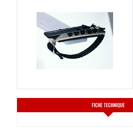
FICHE TECHNIQUE