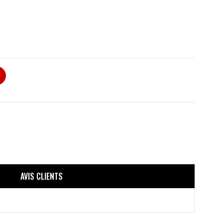
AVIS CLIENTS