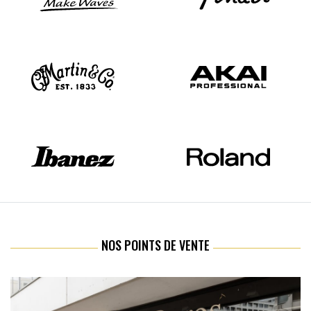
NOS POINTS DE VENTE