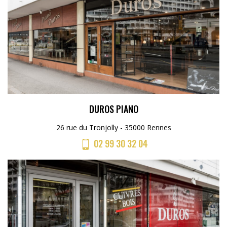
DUROS PIANO
26 rue du Tronjolly - 35000 Rennes
02 99 30 32 04